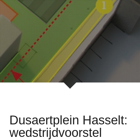
Dusaertplein Hasselt:
wedstrijdvoorstel