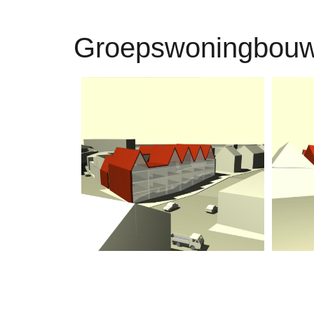
Groepswoningbouw