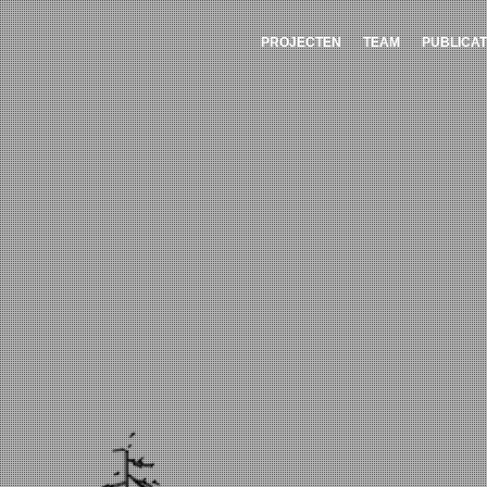
PROJECTEN
TEAM
PUBLICAT