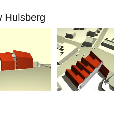
 Hulsberg