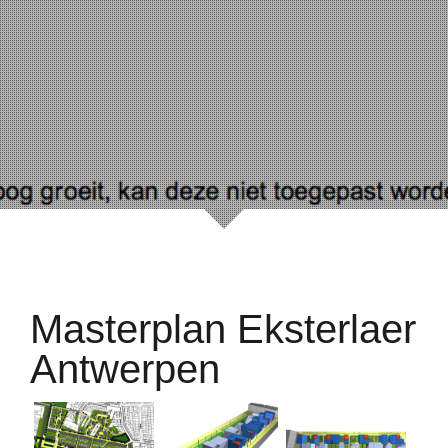
Masterplan Eksterlaer
Antwerpen