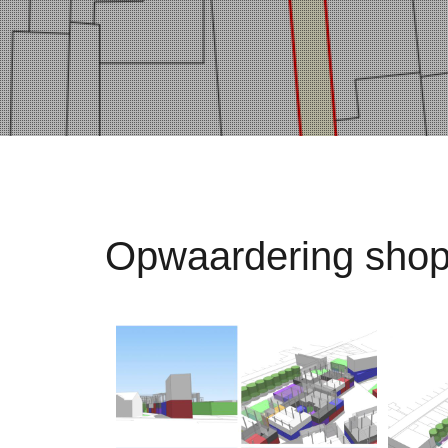
Opwaardering shoppi