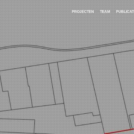
PROJECTEN
TEAM
PUBLICAT