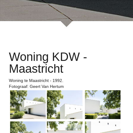
Woning KDW -
Maastricht
Woning te Maastricht - 1992.
Fotograaf: Geert Van Hertum